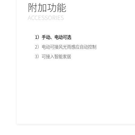
附加功能
ACCESSORIES
1）手动、电动可选
2）电动可接风光雨感应自动控制
3）可接入智能家居