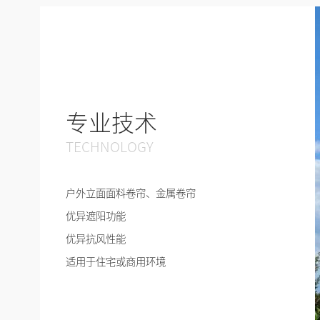
专业技术
TECHNOLOGY
户外立面面料卷帘、金属卷帘
优异遮阳功能
优异抗风性能
适用于住宅或商用环境