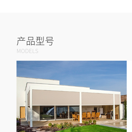
产品型号
MODELS