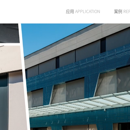
应用
APPLICATION
案例
RE