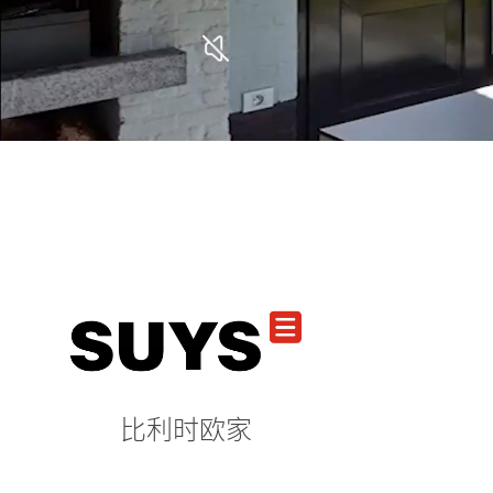
比利时欧家