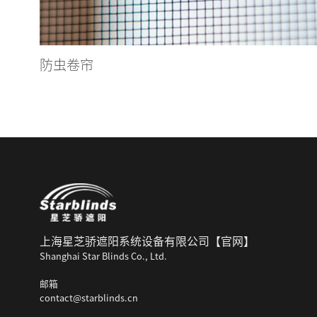
防虫卷帘
上海星芝骄遮阳系统设备有限公司【官网】
Shanghai Star Blinds Co., Ltd.
邮箱
contact@starblinds.cn