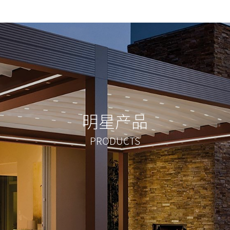
明星产品
PRODUCTS