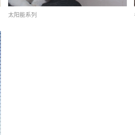
太阳能系列