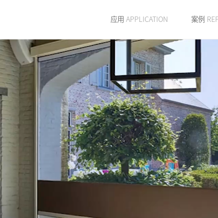
应用
APPLICATION
案例
RE